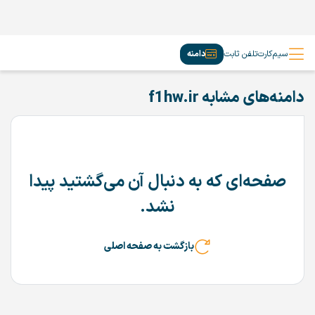
سیم‌کارت
تلفن ثابت
دامنه
دامنه‌های مشابه f1hw.ir
صفحه‌ای که به دنبال آن می‌گشتید پیدا
نشد.
بازگشت به صفحه اصلی