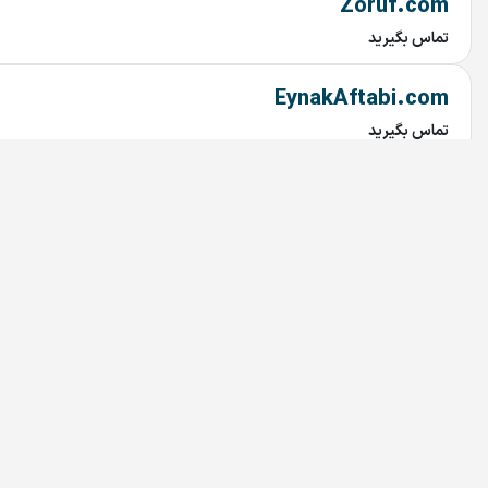
Zoruf.com
تماس بگیرید
EynakAftabi.com
تماس بگیرید
voltpars.com
تماس بگیرید
p30w.com
تماس بگیرید
Takhfifane.com
تماس بگیرید
instakala.com