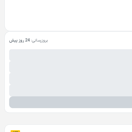
بروزرسانی:
24 روز پیش