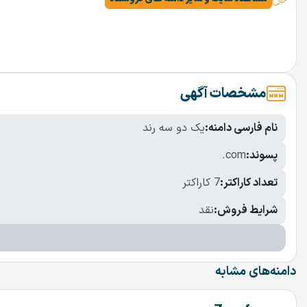
مشخصات آگهی
نام فارسی دامنه:
یک دو سه رند
پسوند:
.com
تعداد کاراکتر:
7 کاراکتر
شرایط فروش:
نقد
دامنه‌های مشابه