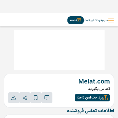
سیم‌کارت
تلفن ثابت
دامنه
Melat.com
تماس بگیرید
پرداخت امن دامنه
اطلاعات تماس فروشنده