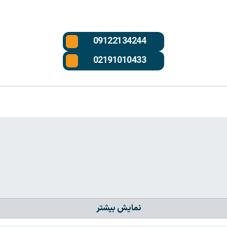
09122134244
02191010433
نمایش بیشتر