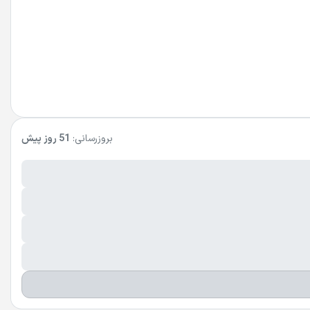
بروزرسانی:
51 روز پیش