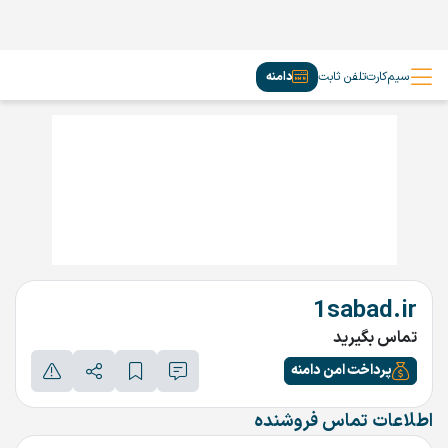
سیم‌کارت
تلفن ثابت
دامنه
1sabad.ir
تماس بگیرید
پرداخت امن دامنه
اطلاعات تماس فروشنده