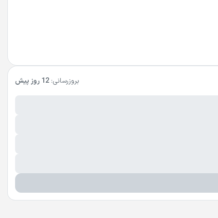
بروزرسانی:
12 روز پیش