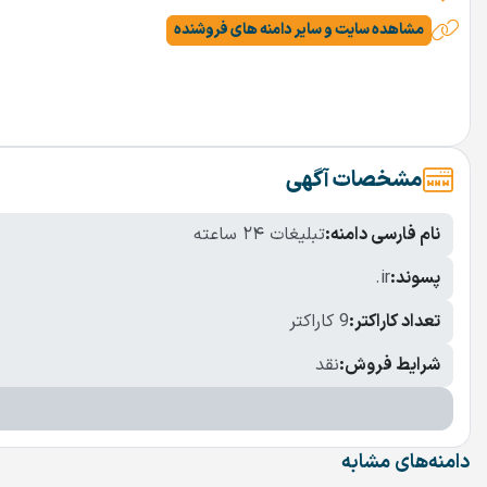
مشاهده سایت و سایر دامنه های فروشنده
مشخصات آگهی
نام فارسی دامنه:
تبلیغات ۲۴ ساعته
پسوند:
.ir
تعداد کاراکتر:
9 کاراکتر
شرایط فروش:
نقد
دامنه‌های مشابه