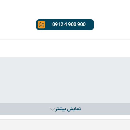
0912 4 900 900
نمایش بیشتر