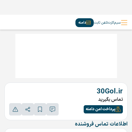
سیم‌کارت
تلفن ثابت
دامنه
30Gol.ir
تماس بگیرید
پرداخت امن دامنه
اطلاعات تماس فروشنده