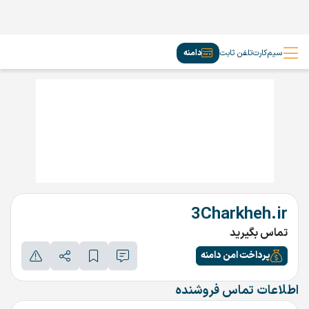
سیم‌کارت
تلفن ثابت
دامنه
3Charkheh.ir
تماس بگیرید
پرداخت امن دامنه
اطلاعات تماس فروشنده