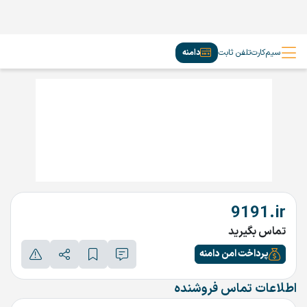
سیم‌کارت
تلفن ثابت
دامنه
9191.ir
تماس بگیرید
پرداخت امن دامنه
اطلاعات تماس فروشنده