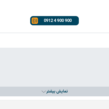
0912 4 900 900
نمایش بیشتر