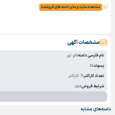
مشاهده سایت و سایر دامنه های فروشنده
مشخصات آگهی
نام فارسی دامنه:
الو تور
پسوند:
.ir
تعداد کاراکتر:
7 کاراکتر
شرایط فروش:
نقد
دامنه‌های مشابه