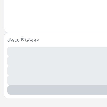
بروزرسانی:
10 روز پیش