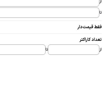
از
تا
فقط قیمت‌دار
تعداد کاراکتر
از
تا