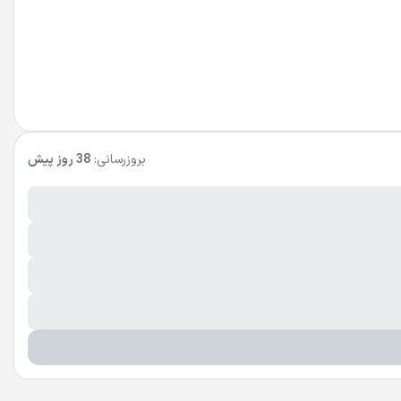
بروزرسانی:
38 روز پیش