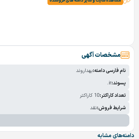
مشاهده سایت و سایر دامنه های فروشنده
مشخصات آگهی
نام فارسی دامنه:
بهداروند
پسوند:
.ir
تعداد کاراکتر:
10 کاراکتر
شرایط فروش:
نقد
دامنه‌های مشابه