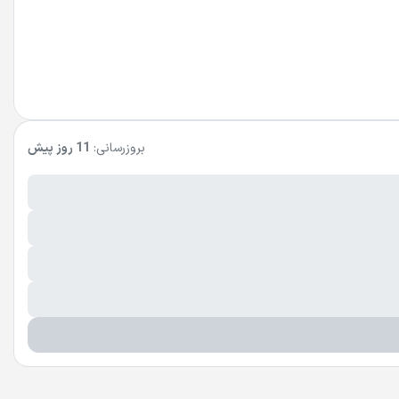
بروزرسانی:
11 روز پیش