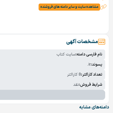
مشاهده سایت و سایر دامنه های فروشنده
مشخصات آگهی
نام فارسی دامنه:
سایت کتاب
پسوند:
.ir
تعداد کاراکتر:
8 کاراکتر
شرایط فروش:
نقد
دامنه‌های مشابه