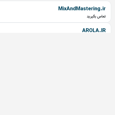
MixAndMastering.ir
تماس بگیرید
AROLA.IR
تماس بگیرید
Tuna.ir
تماس بگیرید
KZM.ir
تماس بگیرید
Passage.ir
تماس بگیرید