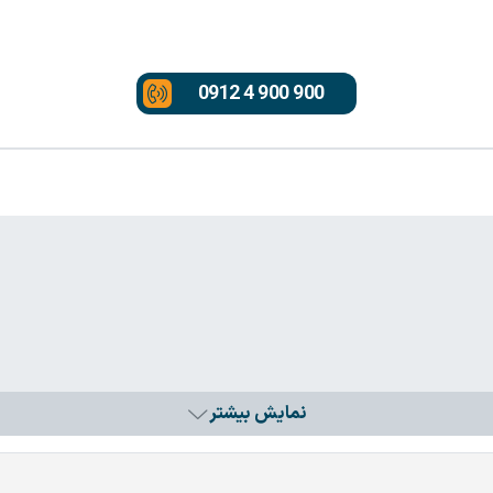
0912 4 900 900
نمایش بیشتر