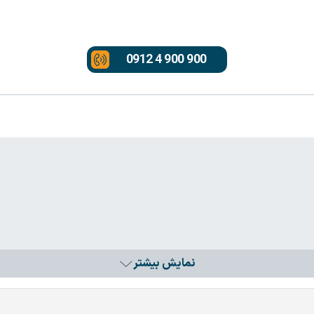
0912 4 900 900
نمایش بیشتر