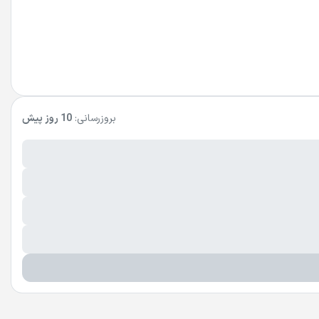
بروزرسانی:
10 روز پیش