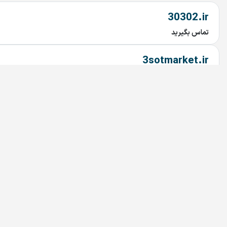
30302.ir
تماس بگیرید
3sotmarket.ir
تماس بگیرید
PHILIPS.ir
تماس بگیرید
Bedoonemarz.ir
تماس بگیرید
dru.ir
تماس بگیرید