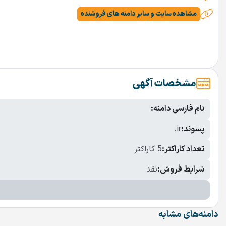
مشاهده سایت و سایر دامنه های فروشنده
مشخصات آگهی
نام فارسی دامنه:
پسوند:
.ir
تعداد کاراکتر:
5 کاراکتر
شرایط فروش:
نقد
دامنه‌های مشابه