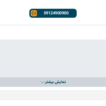
09124900900
نمایش بیشتر