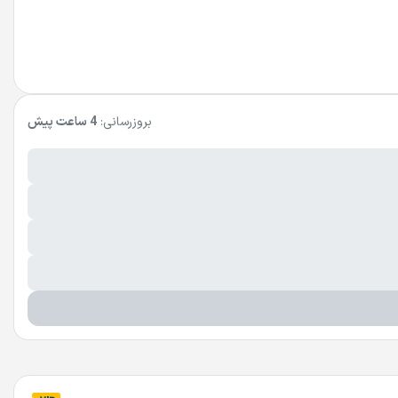
بروزرسانی:
4 ساعت پیش