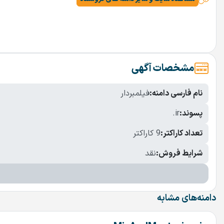
مشخصات آگهی
نام فارسی دامنه:
فیلمبردار
پسوند:
.ir
تعداد کاراکتر:
9 کاراکتر
شرایط فروش:
نقد
دامنه‌های مشابه