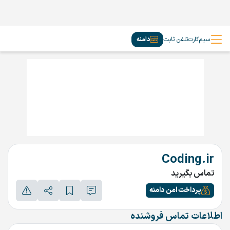
سیم‌کارت
تلفن ثابت
دامنه
Coding.ir
تماس بگیرید
پرداخت امن دامنه
اطلاعات تماس فروشنده