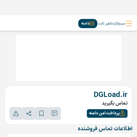
سیم‌کارت
تلفن ثابت
دامنه
DGLoad.ir
تماس بگیرید
پرداخت امن دامنه
اطلاعات تماس فروشنده