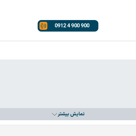
0912 4 900 900
نمایش بیشتر