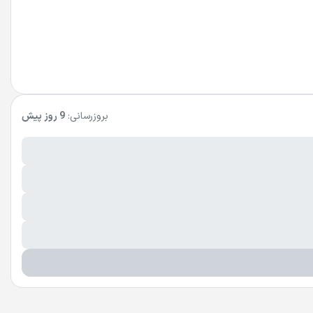
بروزرسانی:
9 روز پیش