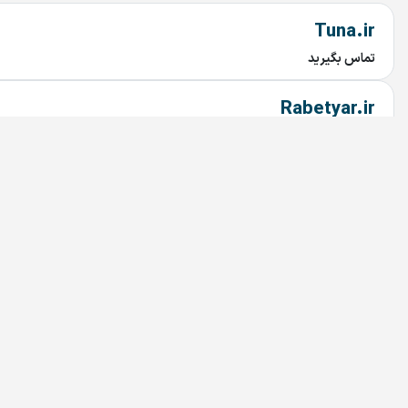
Tuna.ir
تماس بگیرید
Rabetyar.ir
تماس بگیرید
chob.ir
تماس بگیرید
mahtaab.ir
تماس بگیرید
najary.ir
تماس بگیرید