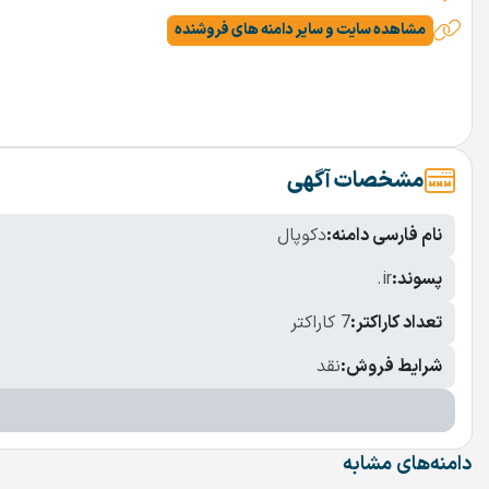
مشاهده سایت و سایر دامنه های فروشنده
مشخصات آگهی
نام فارسی دامنه:
دکوپال
پسوند:
.ir
تعداد کاراکتر:
7 کاراکتر
شرایط فروش:
نقد
دامنه‌های مشابه