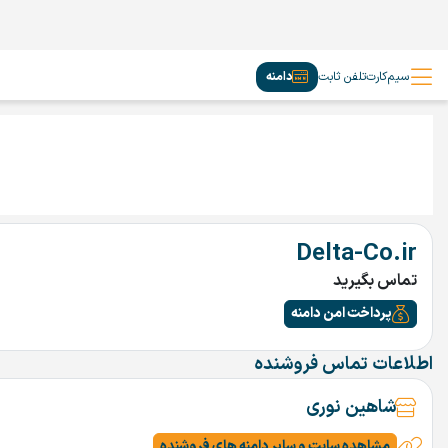
سیم‌کارت
تلفن ثابت
دامنه
Delta-Co.ir
تماس بگیرید
پرداخت امن دامنه
اطلاعات تماس فروشنده
شاهین نوری
مشاهده سایت و سایر دامنه های فروشنده