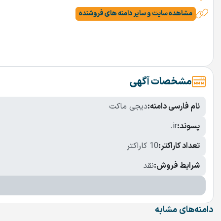
مشاهده سایت و سایر دامنه های فروشنده
مشخصات آگهی
نام فارسی دامنه:
دیجی ماکت
پسوند:
.ir
تعداد کاراکتر:
10 کاراکتر
شرایط فروش:
نقد
دامنه‌های مشابه