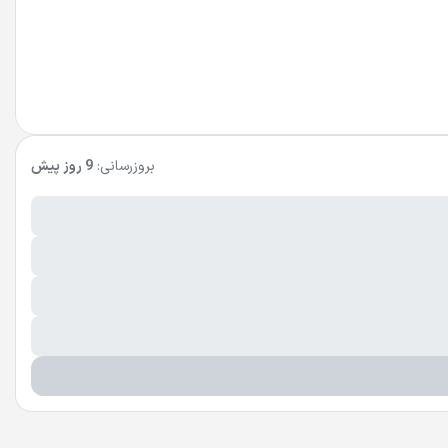
بروزرسانی:
9 روز پیش