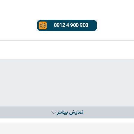
0912 4 900 900
نمایش بیشتر