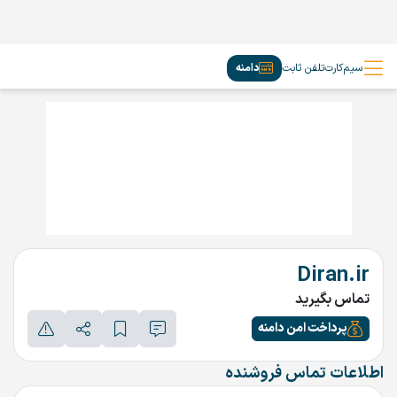
سیم‌کارت
تلفن ثابت
دامنه
Diran.ir
تماس بگیرید
پرداخت امن دامنه
اطلاعات تماس فروشنده