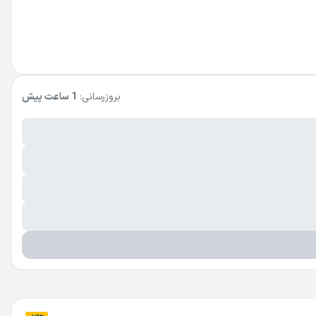
بروزرسانی:
1 ساعت پیش