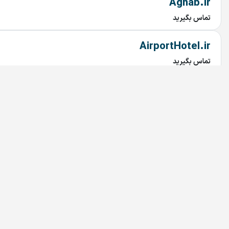
Aghab.ir
تماس بگیرید
AirportHotel.ir
تماس بگیرید
MarkazNoghreh.ir
تماس بگیرید
MarkazNoghre.ir
تماس بگیرید
izCo.ir
تماس بگیرید
Arg.ir