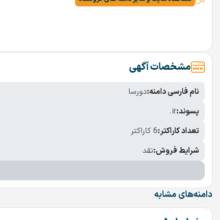
مشخصات آگهی
نام فارسی دامنه:
دورسا
پسوند:
.ir
تعداد کاراکتر:
6 کاراکتر
شرایط فروش:
نقد
دامنه‌های مشابه