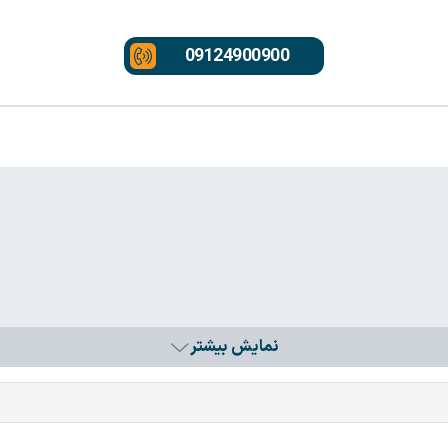
09124900900
نمایش بیشتر