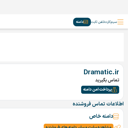
سیم‌کارت
تلفن ثابت
دامنه
Dramatic.ir
تماس بگیرید
پرداخت امن دامنه
اطلاعات تماس فروشنده
دامنه خاص
مشاهده سایت و سایر دامنه های فروشنده