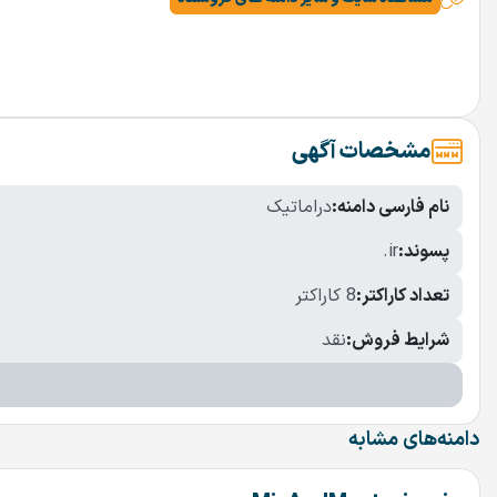
مشخصات آگهی
نام فارسی دامنه:
دراماتیک
پسوند:
.ir
تعداد کاراکتر:
8 کاراکتر
شرایط فروش:
نقد
دامنه‌های مشابه