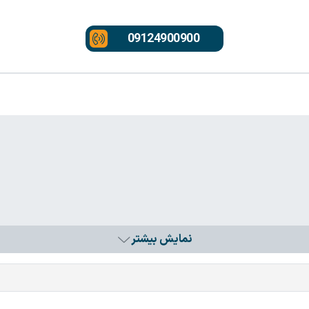
09124900900
نمایش بیشتر