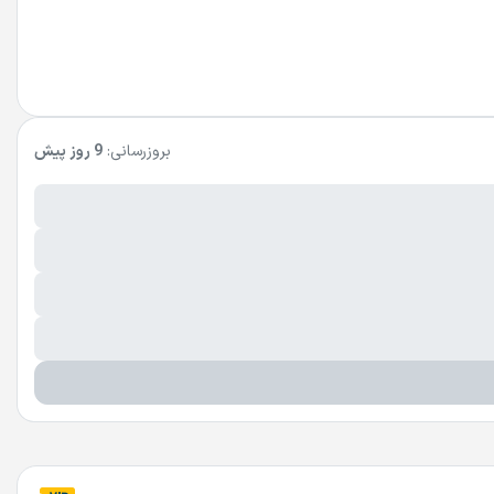
بروزرسانی:
9 روز پیش