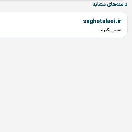
دامنه‌های مشابه
saghetalaei.ir
تماس بگیرید
saghehtalaei.ir
تماس بگیرید
villagedoctor.ir
تماس بگیرید
saghetalai.ir
تماس بگیرید
saghehtalai.ir
تماس بگیرید