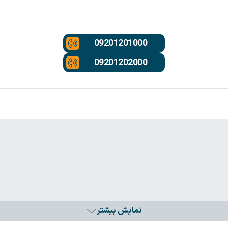
09201201000
09201202000
نمایش بیشتر