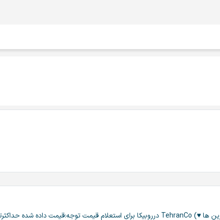
ا۲۴ساعت اعتباردارد.