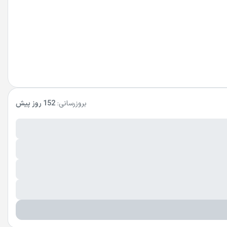
بروزرسانی:
152 روز پیش