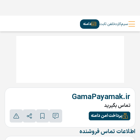
سیم‌کارت
تلفن ثابت
دامنه
GamaPayamak.ir
تماس بگیرید
پرداخت امن دامنه
اطلاعات تماس فروشنده