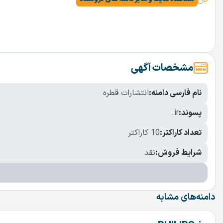
مشخصات آگهی
نام فارسی دامنه:
انتشارات قطره
پسوند:
.ir
تعداد کاراکتر:
10 کاراکتر
شرایط فروش:
نقد
دامنه‌های مشابه