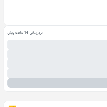
بروزرسانی:
14 ساعت پیش