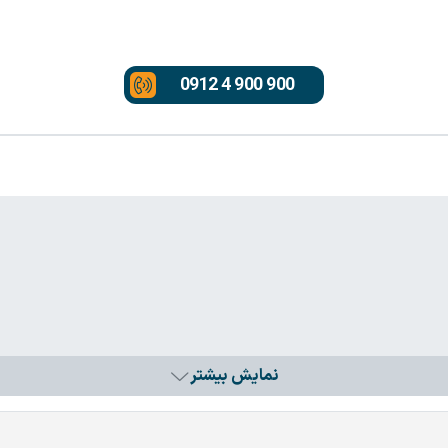
0912 4 900 900
نمایش بیشتر