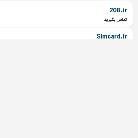
208.ir
تماس بگیرید
Simcard.ir
تماس بگیرید
imavi.ir
تماس بگیرید
mavi.ir
تماس بگیرید
912.ir
تماس بگیرید