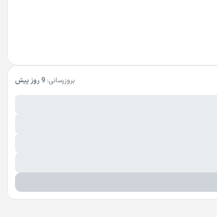
بروزرسانی:
9 روز پیش