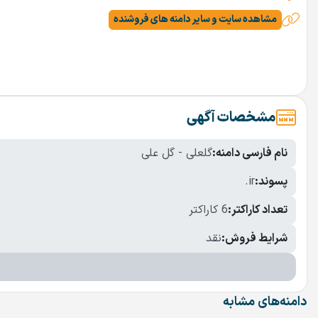
مشاهده سایت و سایر دامنه های فروشنده
مشخصات آگهی
نام فارسی دامنه:
گلعلی - گل علی
پسوند:
.ir
تعداد کاراکتر:
6 کاراکتر
شرایط فروش:
نقد
دامنه‌های مشابه