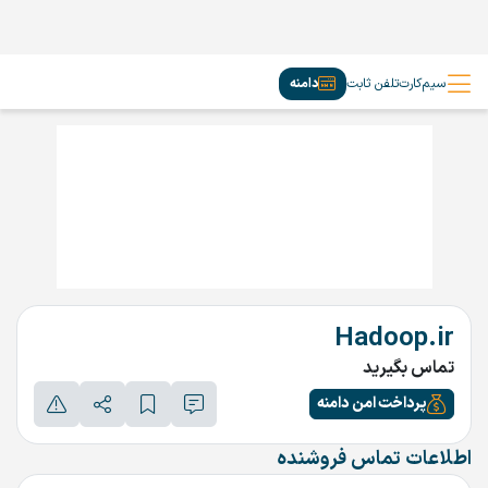
سیم‌کارت
تلفن ثابت
دامنه
Hadoop.ir
تماس بگیرید
پرداخت امن دامنه
اطلاعات تماس فروشنده