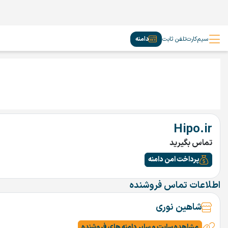
سیم‌کارت
تلفن ثابت
دامنه
Hipo.ir
تماس بگیرید
پرداخت امن دامنه
اطلاعات تماس فروشنده
شاهین نوری
مشاهده سایت و سایر دامنه های فروشنده