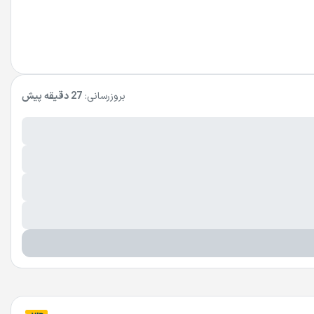
بروزرسانی:
27 دقیقه پیش