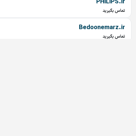
PHILIPS.ir
تماس بگیرید
Bedoonemarz.ir
تماس بگیرید
dru.ir
تماس بگیرید
irandoctor.ir
تماس بگیرید
912.ir
تماس بگیرید
MicaMall.ir