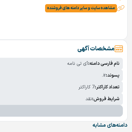
مشاهده سایت و سایر دامنه های فروشنده
مشخصات آگهی
نام فارسی دامنه:
آی تی نامه
پسوند:
.ir
تعداد کاراکتر:
7 کاراکتر
شرایط فروش:
نقد
دامنه‌های مشابه