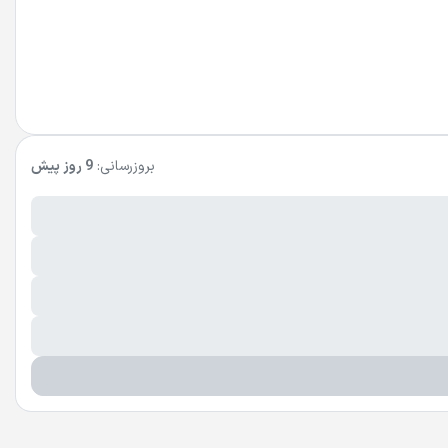
بروزرسانی:
9 روز پیش