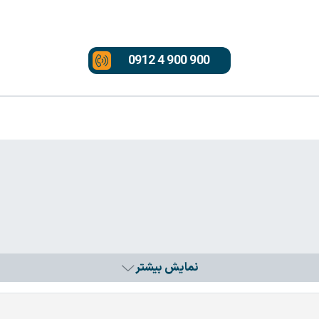
0912 4 900 900
نمایش بیشتر