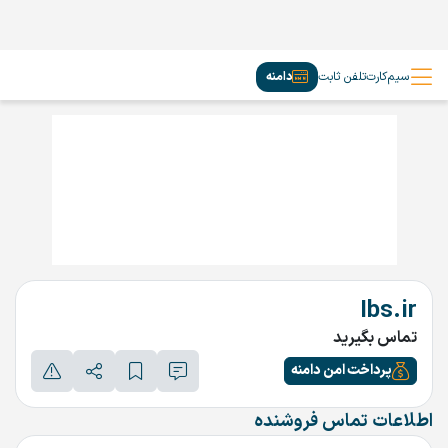
سیم‌کارت
تلفن ثابت
دامنه
Ibs.ir
تماس بگیرید
پرداخت امن دامنه
اطلاعات تماس فروشنده