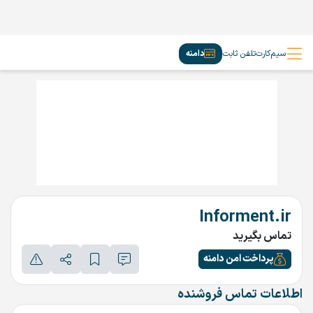
سیم‌کارت
تلفن ثابت
دامنه
Informent.ir
تماس بگیرید
پرداخت امن دامنه
اطلاعات تماس فروشنده