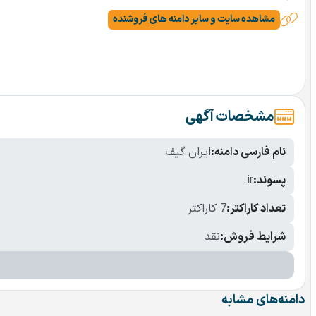
مشاهده سایت و سایر دامنه های فروشنده
مشخصات آگهی
نام فارسی دامنه:
ایران گیف
پسوند:
.ir
تعداد کاراکتر:
7 کاراکتر
شرایط فروش:
نقد
دامنه‌های مشابه