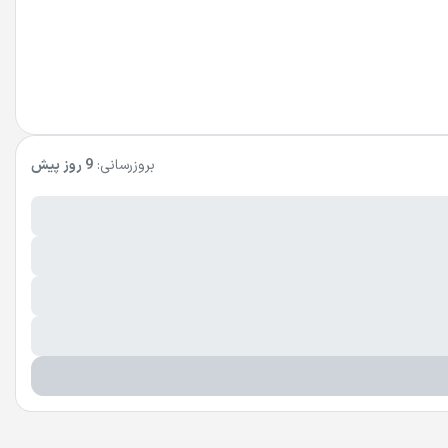
بروزرسانی:
9 روز پیش