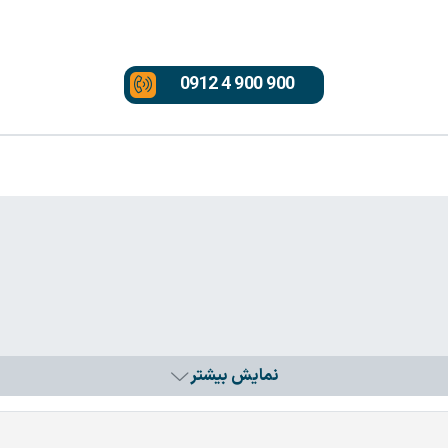
0912 4 900 900
نمایش بیشتر