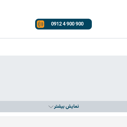
0912 4 900 900
نمایش بیشتر