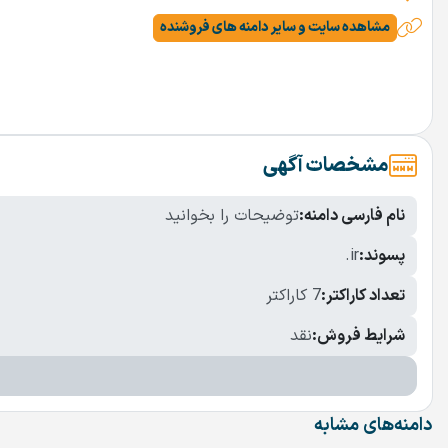
مشاهده سایت و سایر دامنه های فروشنده
مشخصات آگهی
نام فارسی دامنه:
توضیحات را بخوانید
پسوند:
.ir
تعداد کاراکتر:
7 کاراکتر
شرایط فروش:
نقد
دامنه‌های مشابه