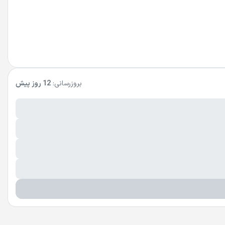
بروزرسانی:
12 روز پیش