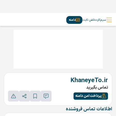
سیم‌کارت
تلفن ثابت
دامنه
KhaneyeTo.ir
تماس بگیرید
پرداخت امن دامنه
اطلاعات تماس فروشنده