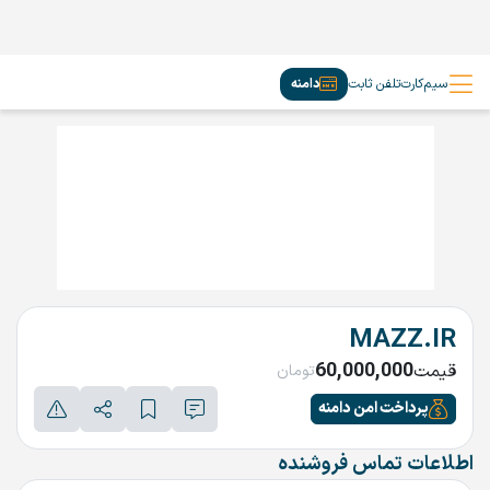
سیم‌کارت
تلفن ثابت
دامنه
MAZZ.IR
60,000,000
قیمت
تومان
پرداخت امن دامنه
اطلاعات تماس فروشنده