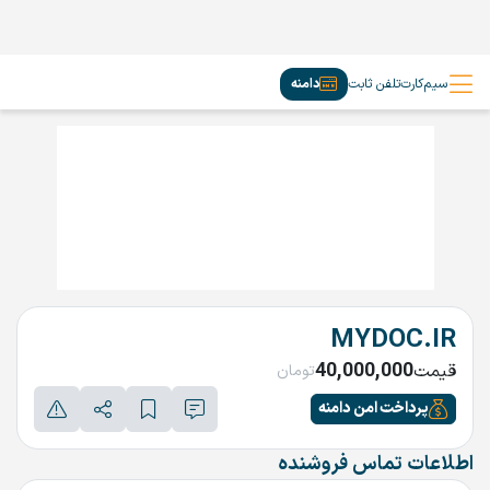
سیم‌کارت
تلفن ثابت
دامنه
MYDOC.IR
40,000,000
قیمت
تومان
پرداخت امن دامنه
اطلاعات تماس فروشنده