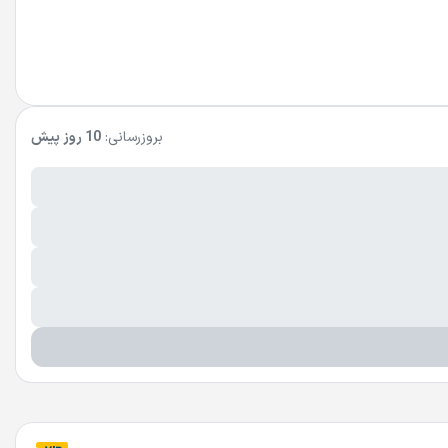
بروزرسانی:
10 روز پیش