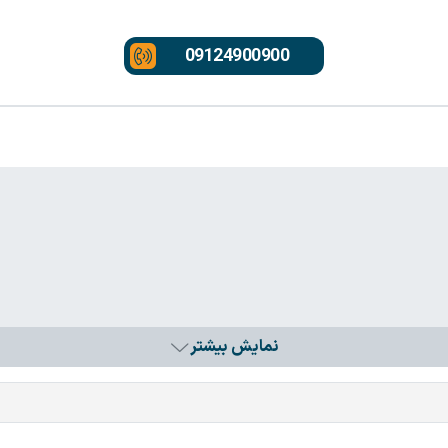
09124900900
نمایش بیشتر