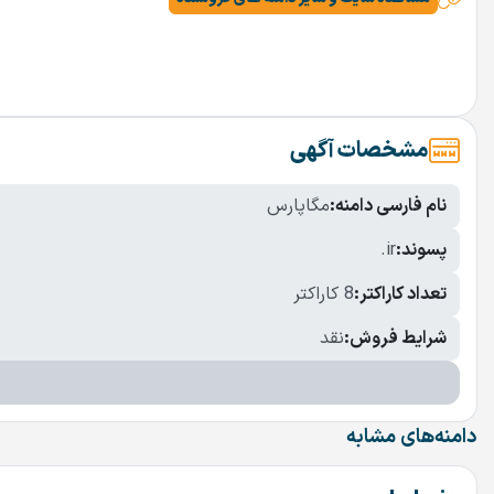
مشخصات آگهی
نام فارسی دامنه:
مگاپارس
پسوند:
.ir
تعداد کاراکتر:
8 کاراکتر
شرایط فروش:
نقد
دامنه‌های مشابه