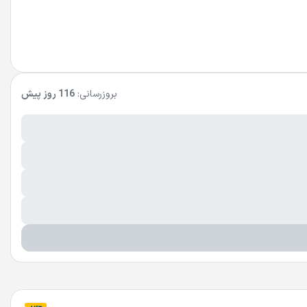
بروزرسانی:
116 روز پیش