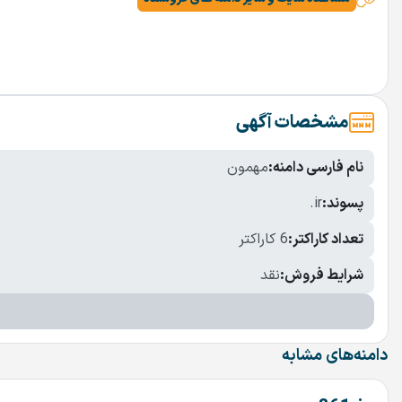
مشخصات آگهی
نام فارسی دامنه:
مهمون
پسوند:
.ir
تعداد کاراکتر:
6 کاراکتر
شرایط فروش:
نقد
دامنه‌های مشابه