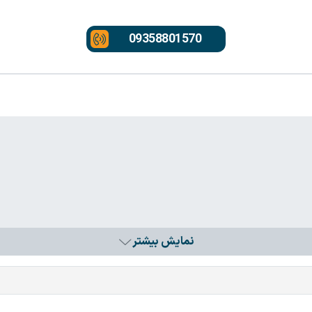
09358801570
نمایش بیشتر