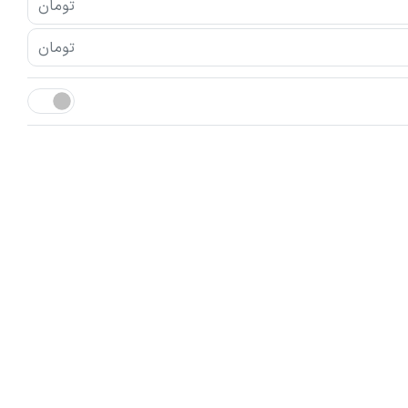
تومان
تومان