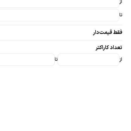
از
تا
فقط قیمت‌دار
تعداد کاراکتر
از
تا