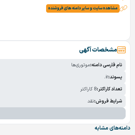
مشاهده سایت و سایر دامنه های فروشنده
مشخصات آگهی
نام فارسی دامنه:
موتوری‌ها
پسوند:
.ir
تعداد کاراکتر:
8 کاراکتر
شرایط فروش:
نقد
دامنه‌های مشابه