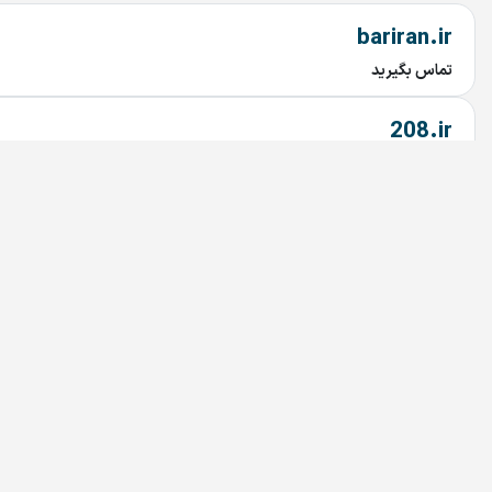
bariran.ir
تماس بگیرید
208.ir
تماس بگیرید
Simcard.ir
تماس بگیرید
imavi.ir
تماس بگیرید
mavi.ir
تماس بگیرید