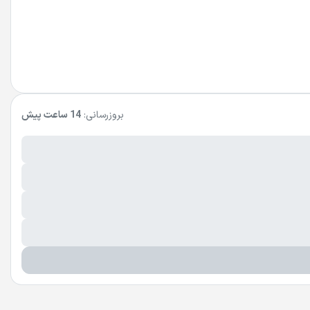
بروزرسانی:
14 ساعت پیش