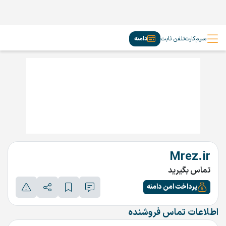
سیم‌کارت
تلفن ثابت
دامنه
Mrez.ir
تماس بگیرید
پرداخت امن دامنه
اطلاعات تماس فروشنده