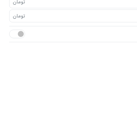
تومان
تومان