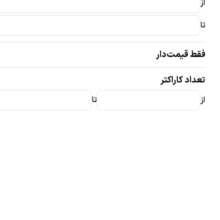
از
تا
فقط قیمت‌دار
تعداد کاراکتر
از
تا