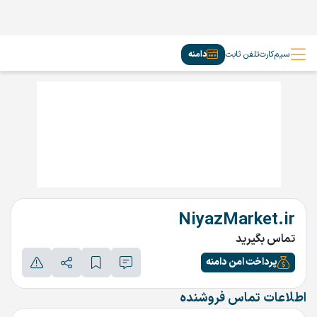
سیم‌کارت
تلفن ثابت
دامنه
NiyazMarket.ir
تماس بگیرید
پرداخت امن دامنه
اطلاعات تماس فروشنده