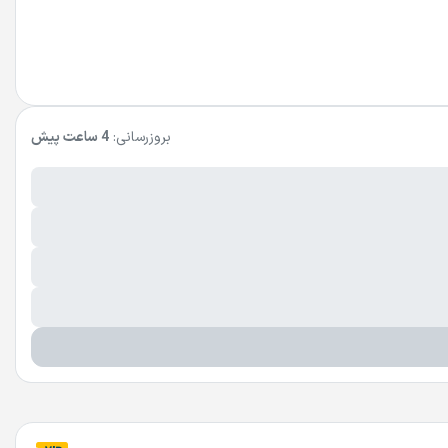
بروزرسانی:
4 ساعت پیش