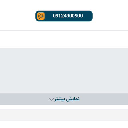
09124900900
نمایش بیشتر