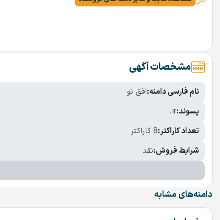
مشخصات آگهی
نام فارسی دامنه:
افق نو
پسوند:
.ir
تعداد کاراکتر:
8 کاراکتر
شرایط فروش:
نقد
دامنه‌های مشابه