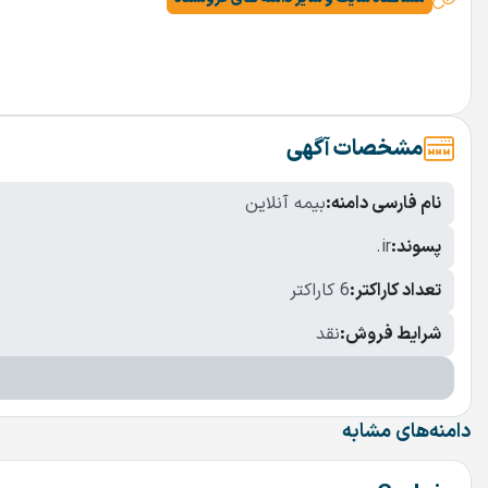
مشخصات آگهی
نام فارسی دامنه:
بیمه آنلاین
پسوند:
.ir
تعداد کاراکتر:
6 کاراکتر
شرایط فروش:
نقد
دامنه‌های مشابه