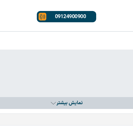
09124900900
نمایش بیشتر