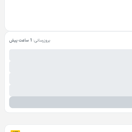
بروزرسانی:
1 ساعت پیش