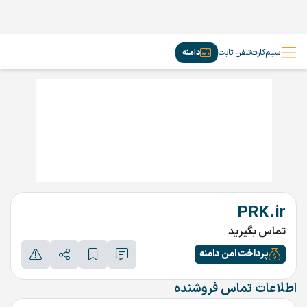
سیم‌کارت
تلفن ثابت
دامنه
PRK.ir
تماس بگیرید
پرداخت امن دامنه
اطلاعات تماس فروشنده