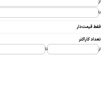
از
تا
فقط قیمت‌دار
تعداد کاراکتر
از
تا