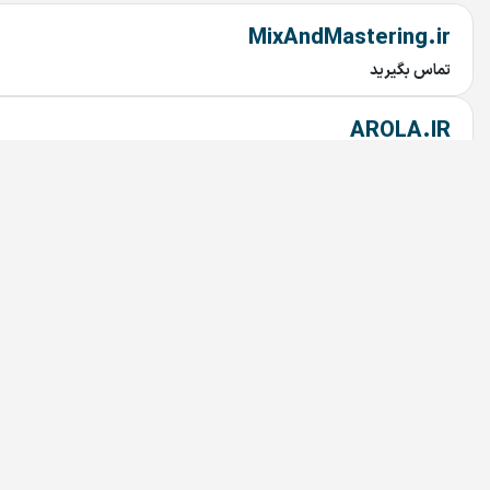
MixAndMastering.ir
تماس بگیرید
AROLA.IR
تماس بگیرید
Tuna.ir
تماس بگیرید
Rabetyar.ir
تماس بگیرید
chob.ir
تماس بگیرید