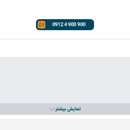
0912 4 900 900
نمایش بیشتر