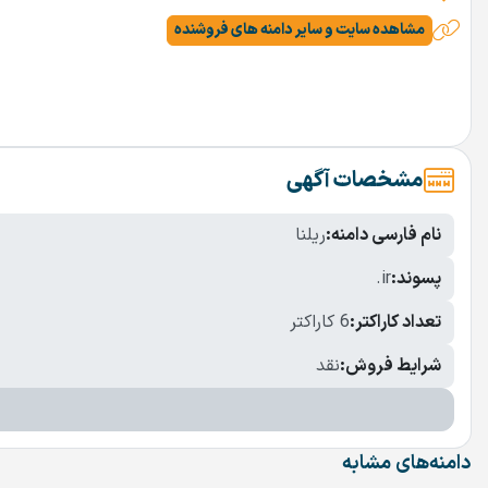
مشاهده سایت و سایر دامنه های فروشنده
مشخصات آگهی
نام فارسی دامنه:
ریلنا
پسوند:
.ir
تعداد کاراکتر:
6 کاراکتر
شرایط فروش:
نقد
دامنه‌های مشابه