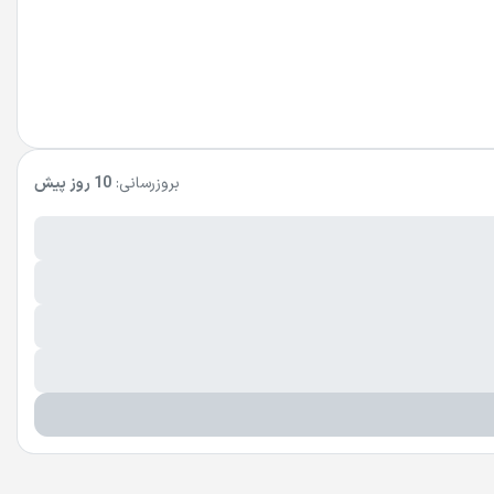
بروزرسانی:
10 روز پیش