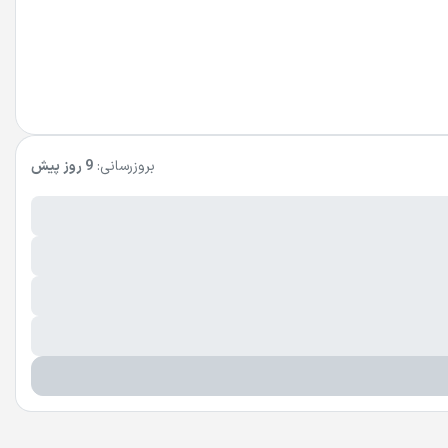
بروزرسانی:
9 روز پیش