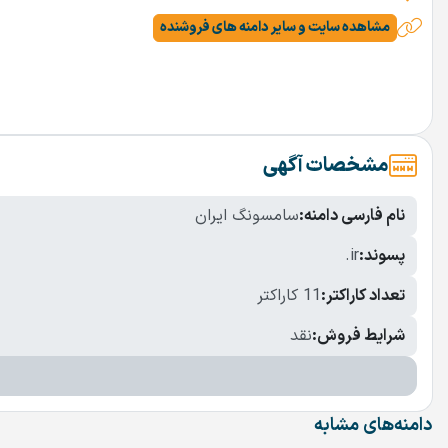
مشاهده سایت و سایر دامنه های فروشنده
مشخصات آگهی
نام فارسی دامنه:
سامسونگ ایران
پسوند:
.ir
تعداد کاراکتر:
11 کاراکتر
شرایط فروش:
نقد
دامنه‌های مشابه