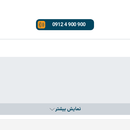
0912 4 900 900
نمایش بیشتر