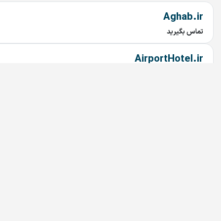
Aghab.ir
تماس بگیرید
AirportHotel.ir
تماس بگیرید
MarkazNoghreh.ir
تماس بگیرید
MarkazNoghre.ir
تماس بگیرید
izCo.ir
تماس بگیرید